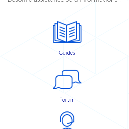
Guides
Forum